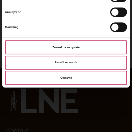
Analityczne
Marketing
Zezwól na wszystkie
Zezwól na wybór
Odmowa
Kontakt